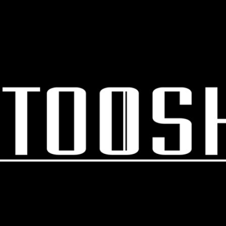
スキップしてメイン コンテンツに移動