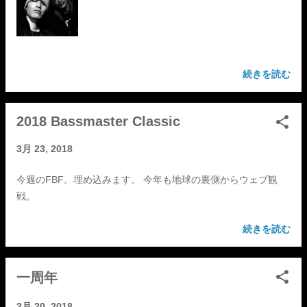
続きを読む
2018 Bassmaster Classic
3月 23, 2018
今週のFBF。埋め込みます。 今年も地球の裏側からウェブ観
戦。
続きを読む
一周年
3月 20, 2018