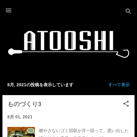
スキップしてメイン コンテンツに移動
8月, 2021の投稿を表示しています
すべて表示
投
稿
ものづくり3
8月 01, 2021
燃やさないゴミ回収が月一回って。思い出した