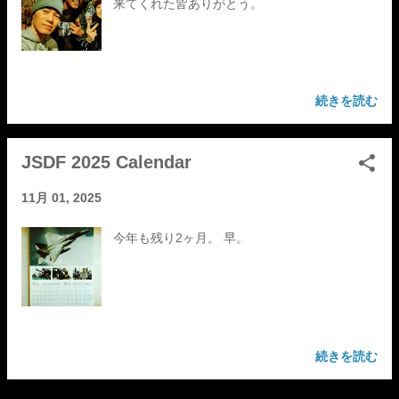
来てくれた皆ありがとう。
続きを読む
JSDF 2025 Calendar
11月 01, 2025
今年も残り2ヶ月。 早。
続きを読む