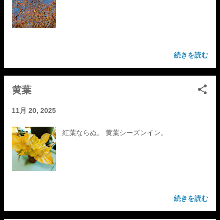
続きを読む
黄葉
11月 20, 2025
紅葉ならぬ。 黄葉シーズンイン。
続きを読む