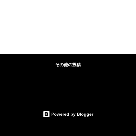
その他の投稿
Powered by Blogger