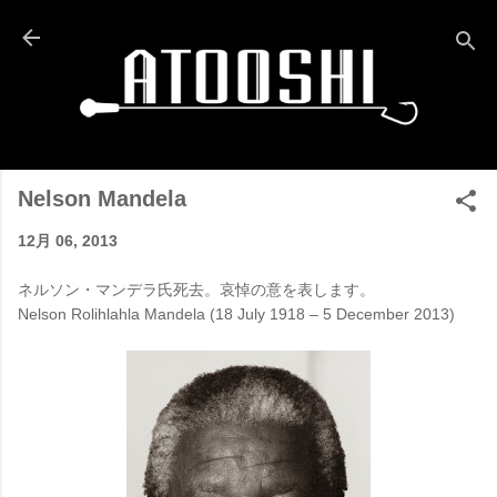
スキップしてメイン コンテンツに移動
Nelson Mandela
12月 06, 2013
ネルソン・マンデラ氏死去。哀悼の意を表します。
Nelson Rolihlahla Mandela (18 July 1918 – 5 December 2013)