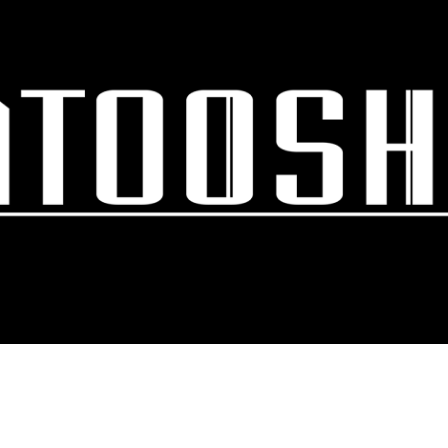
スキップしてメイン コンテンツに移動