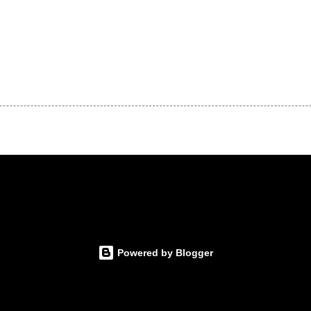
Powered by Blogger