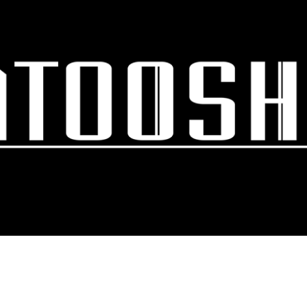
スキップしてメイン コンテンツに移動