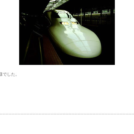
れ様でした。