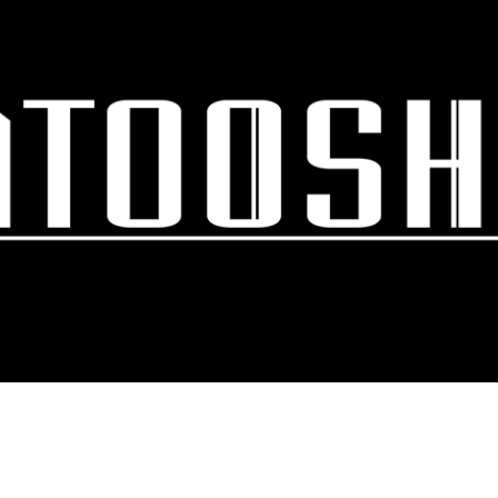
スキップしてメイン コンテンツに移動