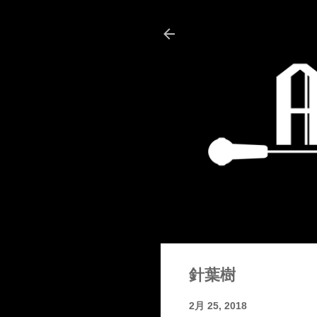
針葉樹
2月 25, 2018