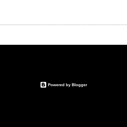
Powered by Blogger