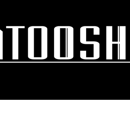
スキップしてメイン コンテンツに移動