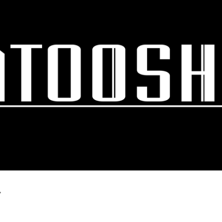
スキップしてメイン コンテンツに移動
ル