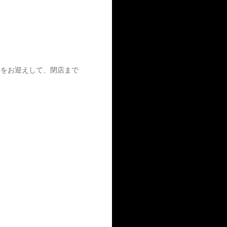
a氏をお迎えして、閉店まで