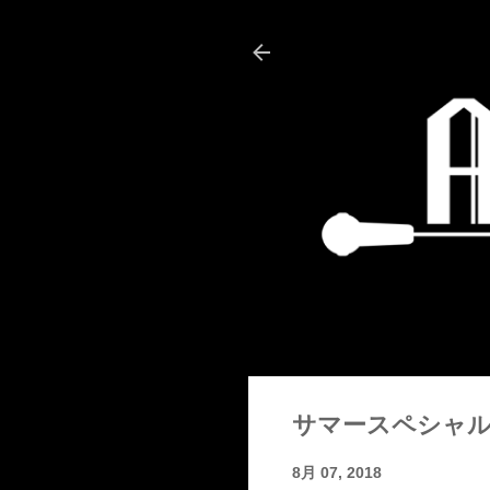
サマースペシャ
8月 07, 2018