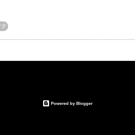
イブ
Powered by Blogger