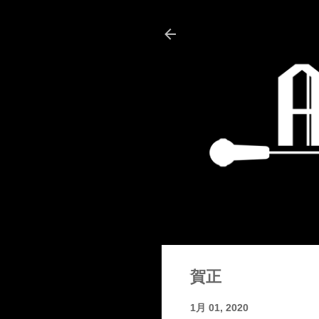
賀正
1月 01, 2020