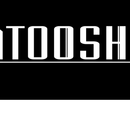
スキップしてメイン コンテンツに移動